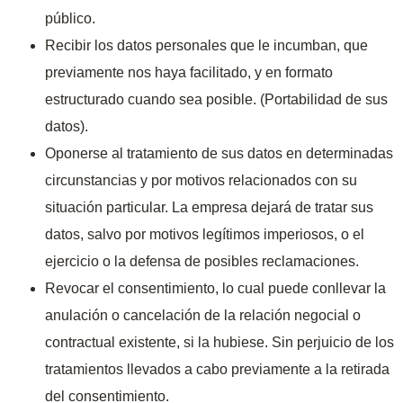
público.
Recibir los datos personales que le incumban, que
previamente nos haya facilitado, y en formato
estructurado cuando sea posible. (Portabilidad de sus
datos).
Oponerse al tratamiento de sus datos en determinadas
circunstancias y por motivos relacionados con su
situación particular. La empresa dejará de tratar sus
datos, salvo por motivos legítimos imperiosos, o el
ejercicio o la defensa de posibles reclamaciones.
Revocar el consentimiento, lo cual puede conllevar la
anulación o cancelación de la relación negocial o
contractual existente, si la hubiese. Sin perjuicio de los
tratamientos llevados a cabo previamente a la retirada
del consentimiento.