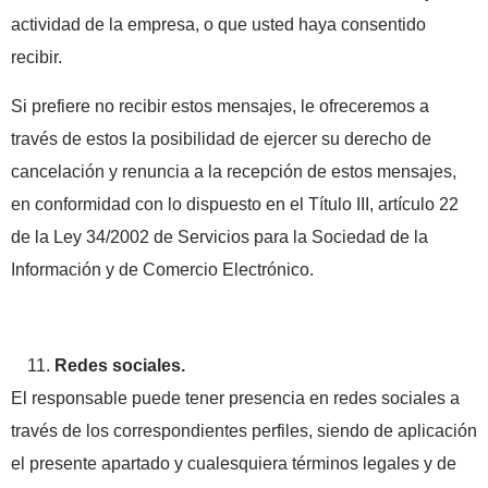
actividad de la empresa, o que usted haya consentido
recibir.
Si prefiere no recibir estos mensajes, le ofreceremos a
través de estos la posibilidad de ejercer su derecho de
cancelación y renuncia a la recepción de estos mensajes,
en conformidad con lo dispuesto en el Título III, artículo 22
de la Ley 34/2002 de Servicios para la Sociedad de la
Información y de Comercio Electrónico.
Redes sociales.
El responsable puede tener presencia en redes sociales a
través de los correspondientes perfiles, siendo de aplicación
el presente apartado y cualesquiera términos legales y de