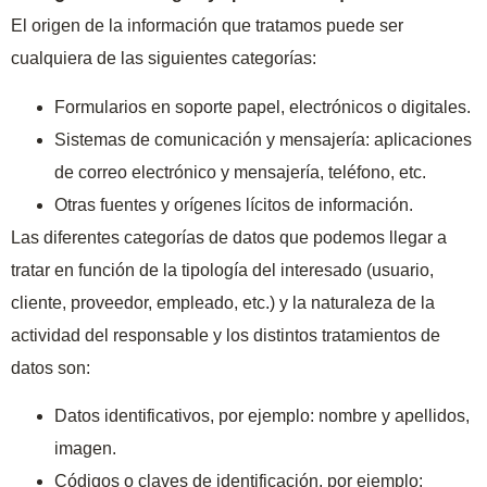
El origen de la información que tratamos puede ser
cualquiera de las siguientes categorías:
Formularios en soporte papel, electrónicos o digitales.
Sistemas de comunicación y mensajería: aplicaciones
de correo electrónico y mensajería, teléfono, etc.
Otras fuentes y orígenes lícitos de información.
Las diferentes categorías de datos que podemos llegar a
tratar en función de la tipología del interesado (usuario,
cliente, proveedor, empleado, etc.) y la naturaleza de la
actividad del responsable y los distintos tratamientos de
datos son:
Datos identificativos, por ejemplo: nombre y apellidos,
imagen.
Códigos o claves de identificación, por ejemplo: