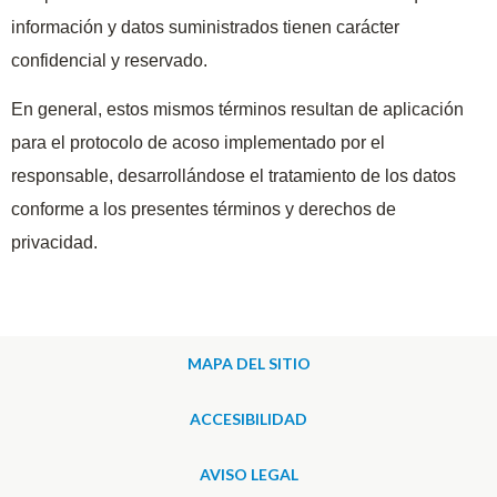
información y datos suministrados tienen carácter
confidencial y reservado.
En general, estos mismos términos resultan de aplicación
para el protocolo de acoso implementado por el
responsable, desarrollándose el tratamiento de los datos
conforme a los presentes términos y derechos de
privacidad.
MAPA DEL SITIO
ACCESIBILIDAD
AVISO LEGAL