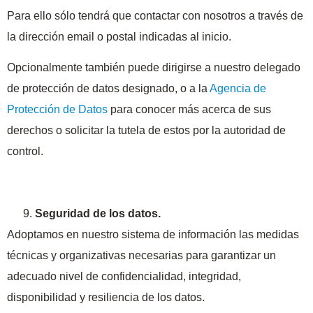
Para ello sólo tendrá que contactar con nosotros a través de
la dirección email o postal indicadas al inicio.
Opcionalmente también puede dirigirse a nuestro delegado
de protección de datos designado, o a la
Agencia de
Protección de Datos
para conocer más acerca de sus
derechos o solicitar la tutela de estos por la autoridad de
control.
Seguridad de los datos.
Adoptamos en nuestro sistema de información las medidas
técnicas y organizativas necesarias para garantizar un
adecuado nivel de confidencialidad, integridad,
disponibilidad y resiliencia de los datos.