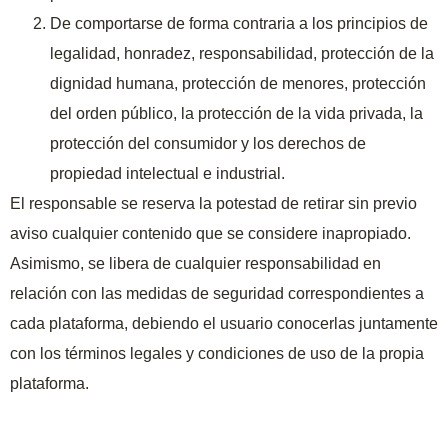
De comportarse de forma contraria a los principios de
legalidad, honradez, responsabilidad, protección de la
dignidad humana, protección de menores, protección
del orden público, la protección de la vida privada, la
protección del consumidor y los derechos de
propiedad intelectual e industrial.
El responsable se reserva la potestad de retirar sin previo
aviso cualquier contenido que se considere inapropiado.
Asimismo, se libera de cualquier responsabilidad en
relación con las medidas de seguridad correspondientes a
cada plataforma, debiendo el usuario conocerlas juntamente
con los términos legales y condiciones de uso de la propia
plataforma.