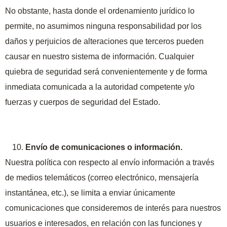
No obstante, hasta donde el ordenamiento jurídico lo
permite, no asumimos ninguna responsabilidad por los
daños y perjuicios de alteraciones que terceros pueden
causar en nuestro sistema de información. Cualquier
quiebra de seguridad será convenientemente y de forma
inmediata comunicada a la autoridad competente y/o
fuerzas y cuerpos de seguridad del Estado.
Envío de comunicaciones o información.
Nuestra política con respecto al envío información a través
de medios telemáticos (correo electrónico, mensajería
instantánea, etc.), se limita a enviar únicamente
comunicaciones que consideremos de interés para nuestros
usuarios e interesados, en relación con las funciones y