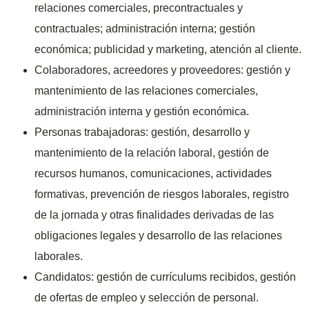
relaciones comerciales, precontractuales y
contractuales; administración interna; gestión
económica; publicidad y marketing, atención al cliente.
Colaboradores, acreedores y proveedores: gestión y
mantenimiento de las relaciones comerciales,
administración interna y gestión económica.
Personas trabajadoras: gestión, desarrollo y
mantenimiento de la relación laboral, gestión de
recursos humanos, comunicaciones, actividades
formativas, prevención de riesgos laborales, registro
de la jornada y otras finalidades derivadas de las
obligaciones legales y desarrollo de las relaciones
laborales.
Candidatos: gestión de currículums recibidos, gestión
de ofertas de empleo y selección de personal.