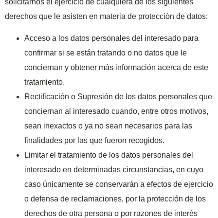
solicitarnos el ejercicio de cualquiera de los siguientes
derechos que le asisten en materia de protección de datos:
Acceso a los datos personales del interesado para
confirmar si se están tratando o no datos que le
conciernan y obtener más información acerca de este
tratamiento.
Rectificación o Supresión de los datos personales que
conciernan al interesado cuando, entre otros motivos,
sean inexactos o ya no sean necesarios para las
finalidades por las que fueron recogidos.
Limitar el tratamiento de los datos personales del
interesado en determinadas circunstancias, en cuyo
caso únicamente se conservarán a efectos de ejercicio
o defensa de reclamaciones, por la protección de los
derechos de otra persona o por razones de interés