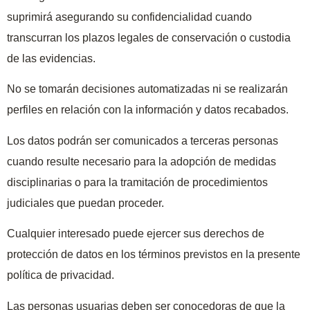
suprimirá asegurando su confidencialidad cuando
transcurran los plazos legales de conservación o custodia
de las evidencias.
No se tomarán decisiones automatizadas ni se realizarán
perfiles en relación con la información y datos recabados.
Los datos podrán ser comunicados a terceras personas
cuando resulte necesario para la adopción de medidas
disciplinarias o para la tramitación de procedimientos
judiciales que puedan proceder.
Cualquier interesado puede ejercer sus derechos de
protección de datos en los términos previstos en la presente
política de privacidad.
Las personas usuarias deben ser conocedoras de que la