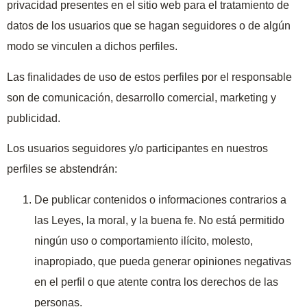
privacidad presentes en el sitio web para el tratamiento de
datos de los usuarios que se hagan seguidores o de algún
modo se vinculen a dichos perfiles.
Las finalidades de uso de estos perfiles por el responsable
son de comunicación, desarrollo comercial, marketing y
publicidad.
Los usuarios seguidores y/o participantes en nuestros
perfiles se abstendrán:
De publicar contenidos o informaciones contrarios a
las Leyes, la moral, y la buena fe. No está permitido
ningún uso o comportamiento ilícito, molesto,
inapropiado, que pueda generar opiniones negativas
en el perfil o que atente contra los derechos de las
personas.