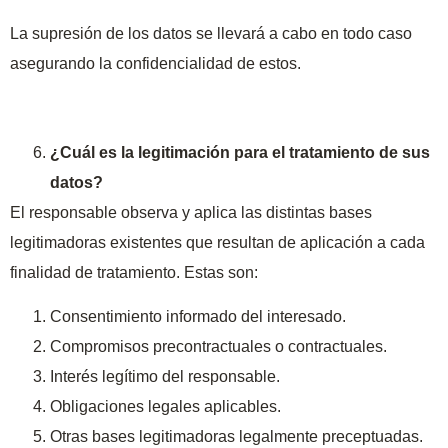
La supresión de los datos se llevará a cabo en todo caso
asegurando la confidencialidad de estos.
¿Cuál es la legitimación para el tratamiento de sus
datos?
El responsable observa y aplica las distintas bases
legitimadoras existentes que resultan de aplicación a cada
finalidad de tratamiento. Estas son:
Consentimiento informado del interesado.
Compromisos precontractuales o contractuales.
Interés legítimo del responsable.
Obligaciones legales aplicables.
Otras bases legitimadoras legalmente preceptuadas.