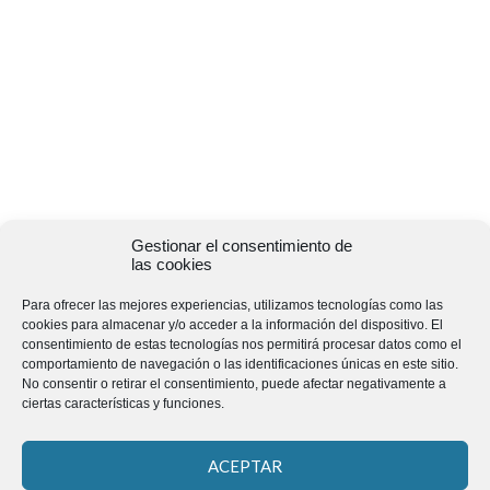
Gestionar el consentimiento de
las cookies
Para ofrecer las mejores experiencias, utilizamos tecnologías como las
cookies para almacenar y/o acceder a la información del dispositivo. El
consentimiento de estas tecnologías nos permitirá procesar datos como el
comportamiento de navegación o las identificaciones únicas en este sitio.
No consentir o retirar el consentimiento, puede afectar negativamente a
ciertas características y funciones.
ACEPTAR