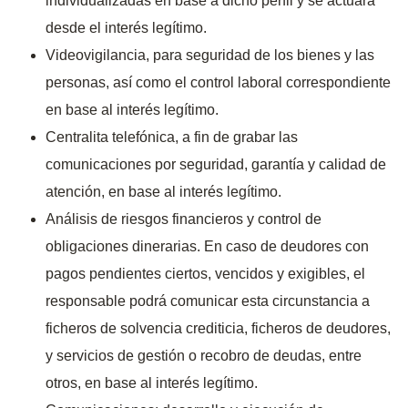
individualizadas en base a dicho perfil y se actuará
desde el interés legítimo.
Videovigilancia, para seguridad de los bienes y las
personas, así como el control laboral correspondiente
en base al interés legítimo.
Centralita telefónica, a fin de grabar las
comunicaciones por seguridad, garantía y calidad de
atención, en base al interés legítimo.
Análisis de riesgos financieros y control de
obligaciones dinerarias. En caso de deudores con
pagos pendientes ciertos, vencidos y exigibles, el
responsable podrá comunicar esta circunstancia a
ficheros de solvencia crediticia, ficheros de deudores,
y servicios de gestión o recobro de deudas, entre
otros, en base al interés legítimo.