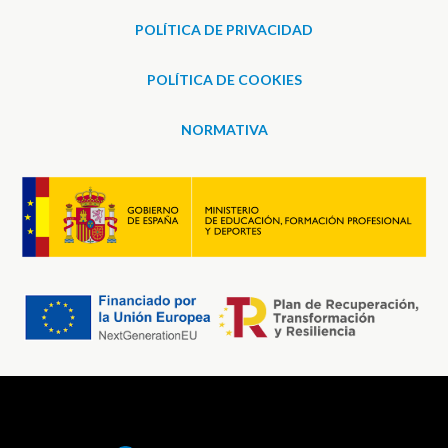
POLÍTICA DE PRIVACIDAD
POLÍTICA DE COOKIES
NORMATIVA