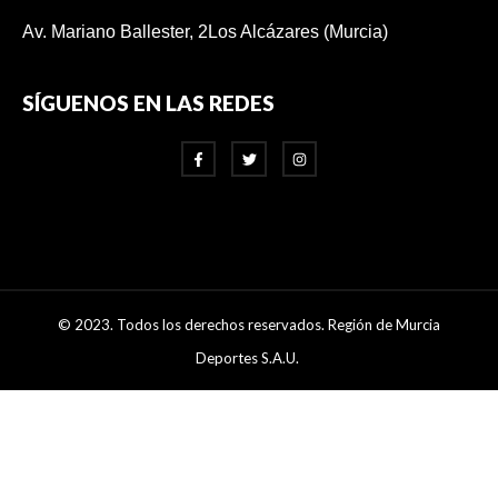
Av. Mariano Ballester, 2
Los Alcázares (Murcia)
SÍGUENOS EN LAS REDES
© 2023. Todos los derechos reservados. Región de Murcia
Deportes S.A.U.