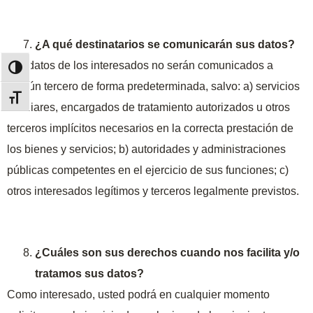
¿A qué destinatarios se comunicarán sus datos?
Los datos de los interesados no serán comunicados a
ALTERNAR ALTO CONTRASTE
ningún tercero de forma predeterminada, salvo: a) servicios
ALTERNAR TAMAÑO DE LETRA
auxiliares, encargados de tratamiento autorizados u otros
terceros implícitos necesarios en la correcta prestación de
los bienes y servicios; b) autoridades y administraciones
públicas competentes en el ejercicio de sus funciones; c)
otros interesados legítimos y terceros legalmente previstos.
¿Cuáles son sus derechos cuando nos facilita y/o
tratamos sus datos?
Como interesado, usted podrá en cualquier momento