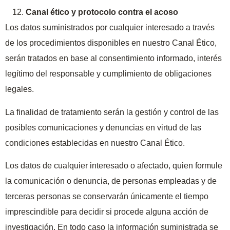
Canal ético y protocolo contra el acoso
Los datos suministrados por cualquier interesado a través
de los procedimientos disponibles en nuestro Canal Ético,
serán tratados en base al consentimiento informado, interés
legítimo del responsable y cumplimiento de obligaciones
legales.
La finalidad de tratamiento serán la gestión y control de las
posibles comunicaciones y denuncias en virtud de las
condiciones establecidas en nuestro Canal Ético.
Los datos de cualquier interesado o afectado, quien formule
la comunicación o denuncia, de personas empleadas y de
terceras personas se conservarán únicamente el tiempo
imprescindible para decidir si procede alguna acción de
investigación. En todo caso la información suministrada se