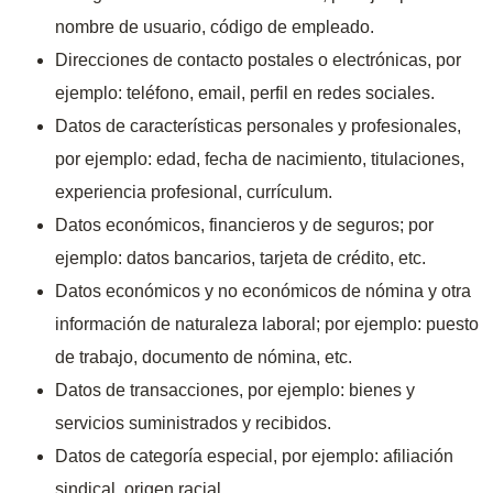
nombre de usuario, código de empleado.
Direcciones de contacto postales o electrónicas, por
ejemplo: teléfono, email, perfil en redes sociales.
Datos de características personales y profesionales,
por ejemplo: edad, fecha de nacimiento, titulaciones,
experiencia profesional, currículum.
Datos económicos, financieros y de seguros; por
ejemplo: datos bancarios, tarjeta de crédito, etc.
Datos económicos y no económicos de nómina y otra
información de naturaleza laboral; por ejemplo: puesto
de trabajo, documento de nómina, etc.
Datos de transacciones, por ejemplo: bienes y
servicios suministrados y recibidos.
Datos de categoría especial, por ejemplo: afiliación
sindical, origen racial.