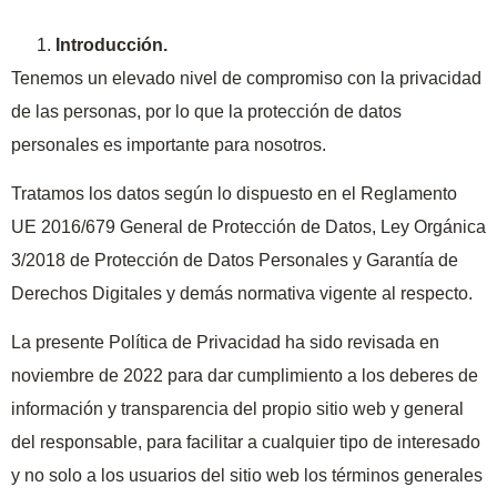
Introducción.
Tenemos un elevado nivel de compromiso con la privacidad
de las personas, por lo que la protección de datos
personales es importante para nosotros.
Tratamos los datos según lo dispuesto en el Reglamento
UE 2016/679 General de Protección de Datos, Ley Orgánica
3/2018 de Protección de Datos Personales y Garantía de
Derechos Digitales y demás normativa vigente al respecto.
La presente Política de Privacidad ha sido revisada en
noviembre de 2022 para dar cumplimiento a los deberes de
información y transparencia del propio sitio web y general
del responsable, para facilitar a cualquier tipo de interesado
y no solo a los usuarios del sitio web los términos generales