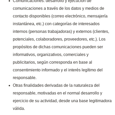
Comunicaciones: desarrollo y ejecución de
comunicaciones a través de los datos y medios de
contacto disponibles (correo electrónico, mensajería
instantánea, etc.) con categorías de interesados
internos (personas trabajadoras) y externos (clientes,
potenciales, colaboradores, proveedores, etc.). Los
propósitos de dichas comunicaciones pueden ser
informativos, organizativos, comerciales y
publicitarios, según corresponda en base al
consentimiento informado y el interés legítimo del
responsable.
Otras finalidades derivadas de la naturaleza del
responsable, motivadas en el normal desarrollo y
ejercicio de su actividad, desde una base legitimadora
válida.