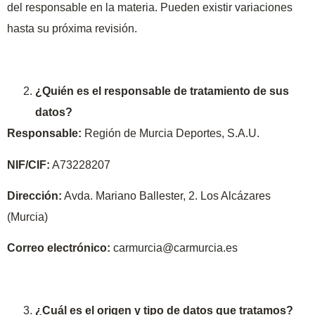
del responsable en la materia. Pueden existir variaciones
hasta su próxima revisión.
¿Quién es el responsable de tratamiento de sus
datos?
Responsable:
Región de Murcia Deportes, S.A.U.
NIF/CIF:
A73228207
Dirección:
Avda. Mariano Ballester, 2. Los Alcázares
(Murcia)
Correo electrónico:
carmurcia@carmurcia.es
¿Cuál es el origen y tipo de datos que tratamos?