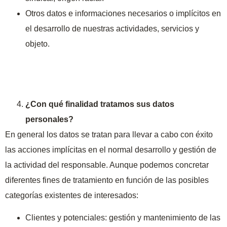
Otros datos e informaciones necesarios o implícitos en
el desarrollo de nuestras actividades, servicios y
objeto.
¿Con qué finalidad tratamos sus datos
personales?
En general los datos se tratan para llevar a cabo con éxito
las acciones implícitas en el normal desarrollo y gestión de
la actividad del responsable. Aunque podemos concretar
diferentes fines de tratamiento en función de las posibles
categorías existentes de interesados:
Clientes y potenciales: gestión y mantenimiento de las