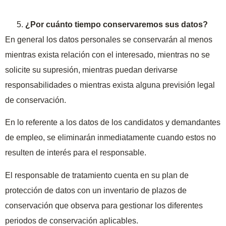
¿Por cuánto tiempo conservaremos sus datos?
En general los datos personales se conservarán al menos
mientras exista relación con el interesado, mientras no se
solicite su supresión, mientras puedan derivarse
responsabilidades o mientras exista alguna previsión legal
de conservación.
En lo referente a los datos de los candidatos y demandantes
de empleo, se eliminarán inmediatamente cuando estos no
resulten de interés para el responsable.
El responsable de tratamiento cuenta en su plan de
protección de datos con un inventario de plazos de
conservación que observa para gestionar los diferentes
periodos de conservación aplicables.