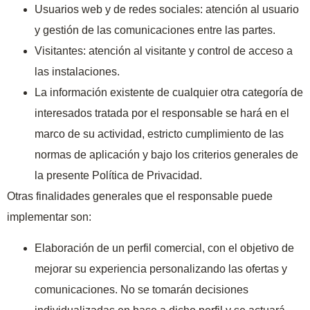
Usuarios web y de redes sociales: atención al usuario
y gestión de las comunicaciones entre las partes.
Visitantes: atención al visitante y control de acceso a
las instalaciones.
La información existente de cualquier otra categoría de
interesados tratada por el responsable se hará en el
marco de su actividad, estricto cumplimiento de las
normas de aplicación y bajo los criterios generales de
la presente Política de Privacidad.
Otras finalidades generales que el responsable puede
implementar son:
Elaboración de un perfil comercial, con el objetivo de
mejorar su experiencia personalizando las ofertas y
comunicaciones. No se tomarán decisiones